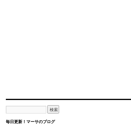
毎日更新！マーサのブログ